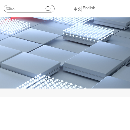
联系我们
登录
注册
|