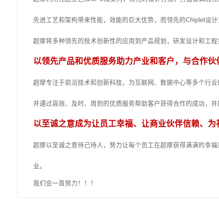
超摩由行业一线VC领投，已完成数轮融资
超摩的核心成员具有优秀的教育背景和工作
超摩拥有丰富的大规模数字和数模混合芯
超摩希望通过优秀的产品和服务，助力客户及
以
创新理念和
先进技术方法推动
超摩利用先进工艺和CPU微架构，领先的
先进工艺和架构带来性能，效能的巨大优势，